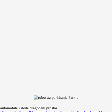
 automobile i štede dragoceni prostor