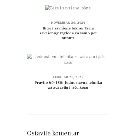
NOVEMBAR 20, 2024
Brze i savršene lokne: Tajna
savršenog izgleda za samo pet
minuta
FEBRUAR 20, 2025
Pravilo 60-180: Jednostavna tehnika
za zdraviju i jaču kosu
Ostavite komentar