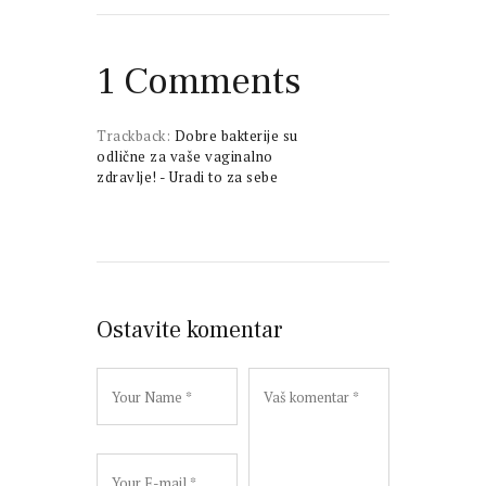
1 Comments
Trackback:
Dobre bakterije su
odlične za vaše vaginalno
zdravlje! - Uradi to za sebe
Ostavite komentar