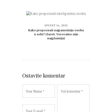
AVGUST 16, 2025
Kako prepoznati najpametniju osobu
u sobi? (Savet: Verovatno nije
najglasnija)
Ostavite komentar