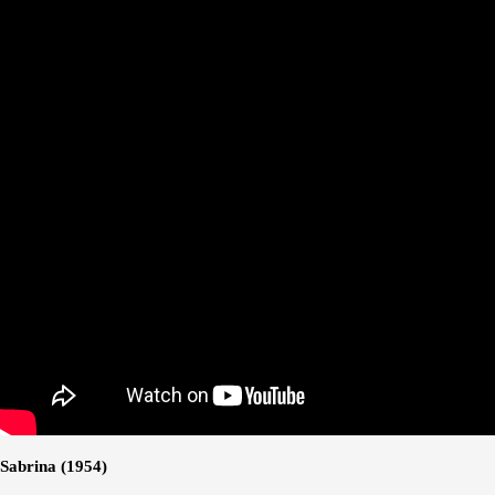
Sabrina (1954)