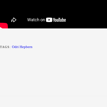
Odri Hepbern
TAGS: