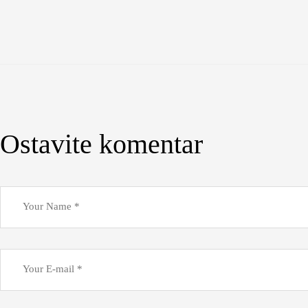
Ostavite komentar