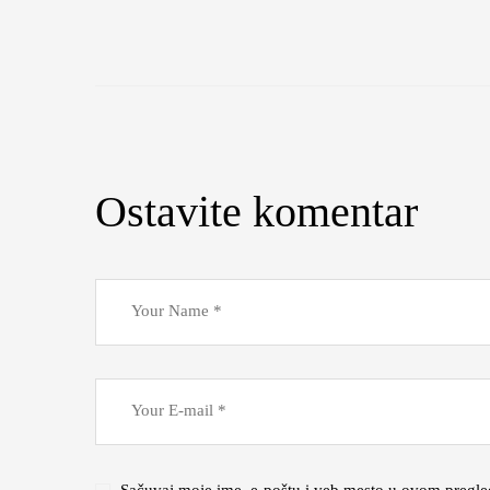
Ostavite komentar