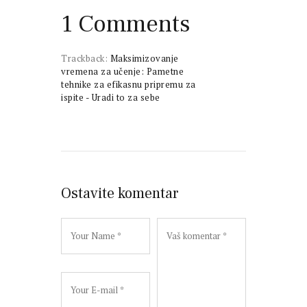
1 Comments
Trackback:
Maksimizovanje
vremena za učenje: Pametne
tehnike za efikasnu pripremu za
ispite - Uradi to za sebe
Ostavite komentar