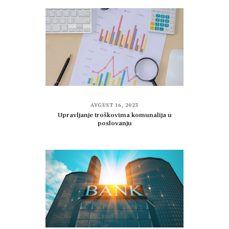
AVGUST 16, 2023
Upravljanje troškovima komunalija u
poslovanju