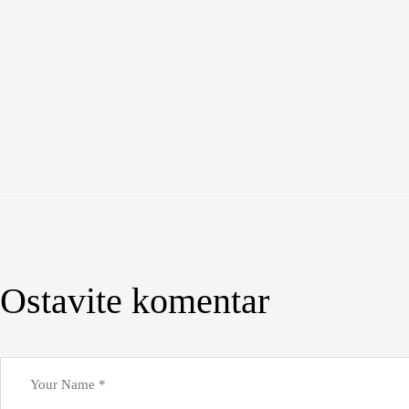
Ostavite komentar