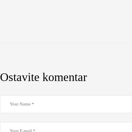
Ostavite komentar