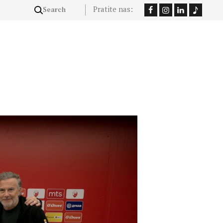
Pratite nas: