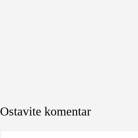
Ostavite komentar