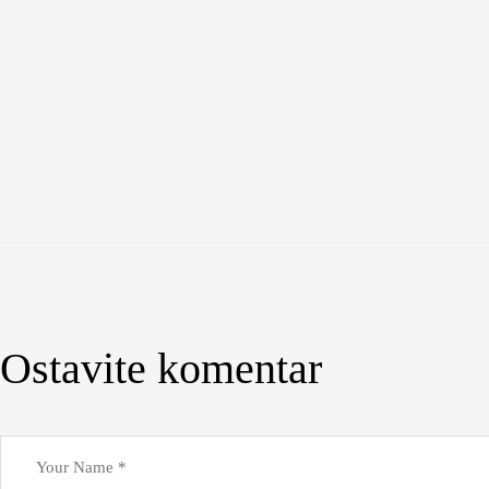
Ostavite komentar