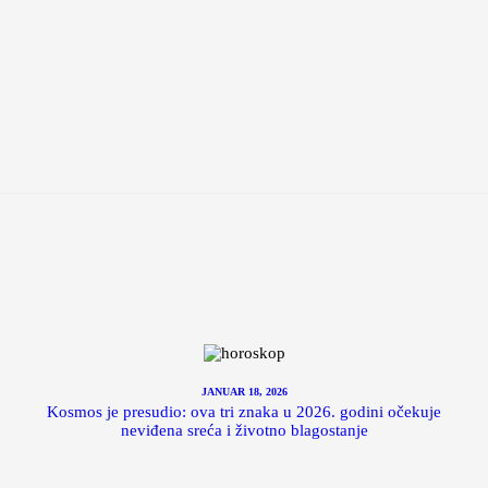
JANUAR 18, 2026
Kosmos je presudio: ova tri znaka u 2026. godini očekuje
neviđena sreća i životno blagostanje