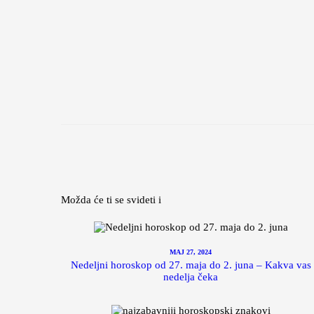
Možda će ti se svideti i
MAJ 27, 2024
Nedeljni horoskop od 27. maja do 2. juna – Kakva vas
nedelja čeka