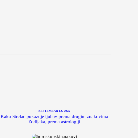
SEPTEMBAR 12, 2025
Kako Strelac pokazuje ljubav prema drugim znakovima
Zodijaka, prema astrologiji