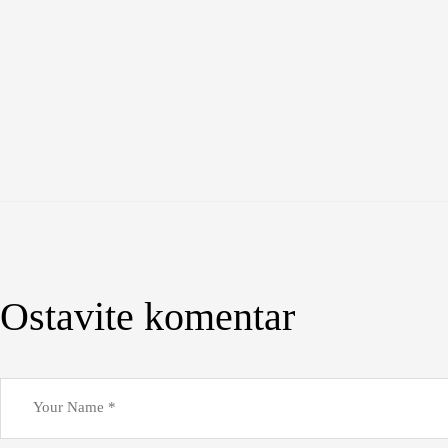
Ostavite komentar