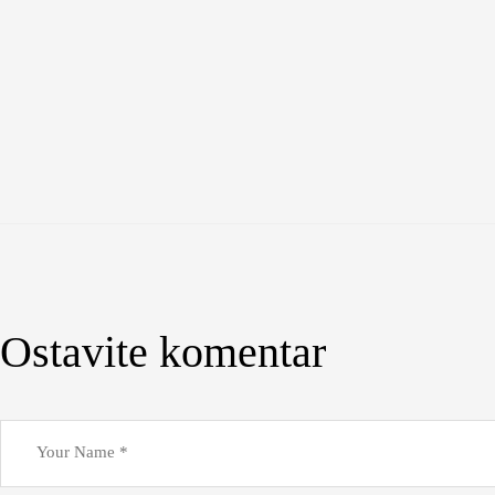
Ostavite komentar