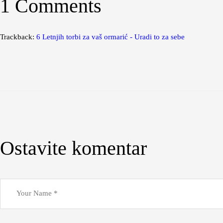
1 Comments
Trackback:
6 Letnjih torbi za vaš ormarić - Uradi to za sebe
Ostavite komentar