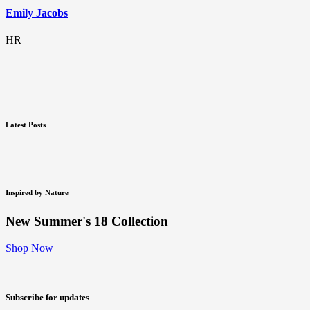
Emily Jacobs
HR
Latest Posts
Inspired
by
Nature
New
Summer's 18
Collection
Shop Now
Subscribe for updates