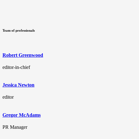
Team of professionals
Robert Greenwood
editor-in-chief
Jessica Newton
editor
Gregor McAdams
PR Manager