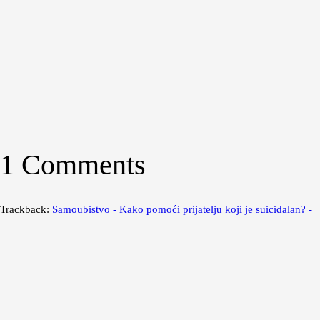
1 Comments
Trackback:
Samoubistvo - Kako pomoći prijatelju koji je suicidalan? -